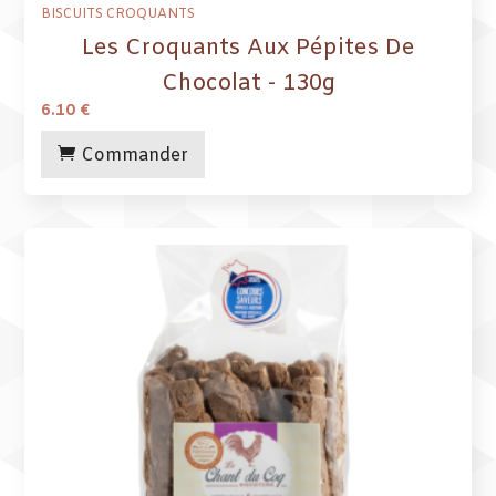
BISCUITS CROQUANTS
Les Croquants Aux Pépites De
Chocolat - 130g
6.10
€
Commander