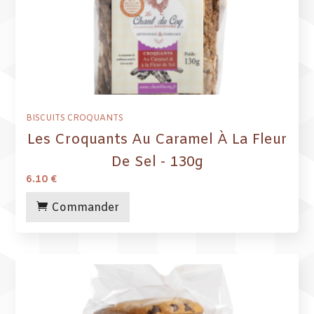
BISCUITS CROQUANTS
Les Croquants Au Caramel À La Fleur
De Sel - 130g
6.10
€
Commander