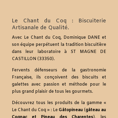
Le Chant du Coq : Biscuiterie
Artisanale de Qualité.
Avec Le Chant du Coq, Dominique DANE et
son équipe perpétuent la tradition biscuitière
dans leur laboratoire à ST MAGNE DE
CASTILLON (33350).
Fervents défenseurs de la gastronomie
Française, ils conçoivent des biscuits et
galettes avec passion et méthode pour le
plus grand plaisir de tous les gourmets.
Découvrez tous les produits de la gamme «
Le Chant du Coq » : Le
Gâtopineau
(
gâteau au
Cognac et Pineau des Charentes
), les