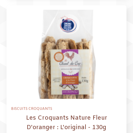
BISCUITS CROQUANTS
Les Croquants Nature Fleur
D'oranger : L'original - 130g