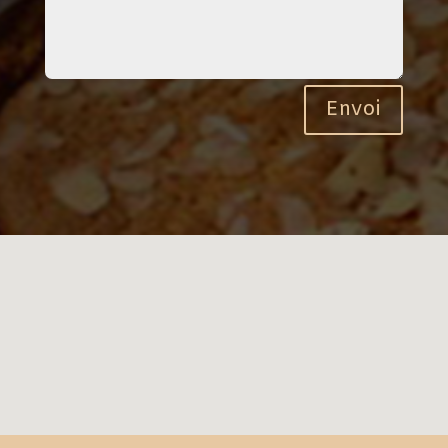
Envoi