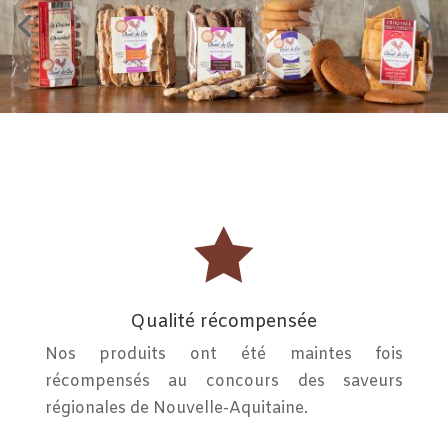

Qualité récompensée
Nos produits ont été maintes fois
récompensés au
concours des saveurs
régionales de Nouvelle-Aquitaine.