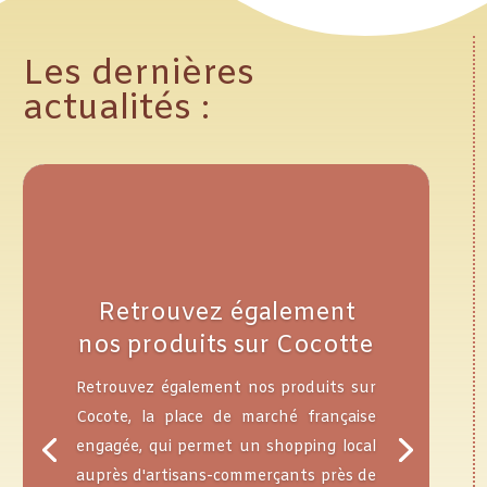
Les dernières
actualités :
Retrouvez également
nos produits sur Cocotte
Retrouvez également nos produits sur
Cocote, la place de marché française
engagée, qui permet un shopping local
auprès d'artisans-commerçants près de