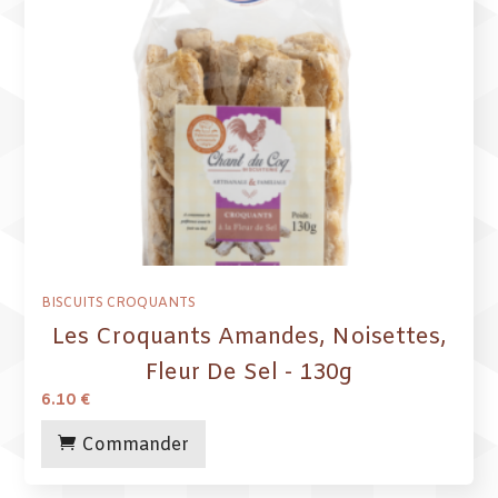
BISCUITS CROQUANTS
Les Croquants Amandes, Noisettes,
Fleur De Sel - 130g
6.10
€
Commander