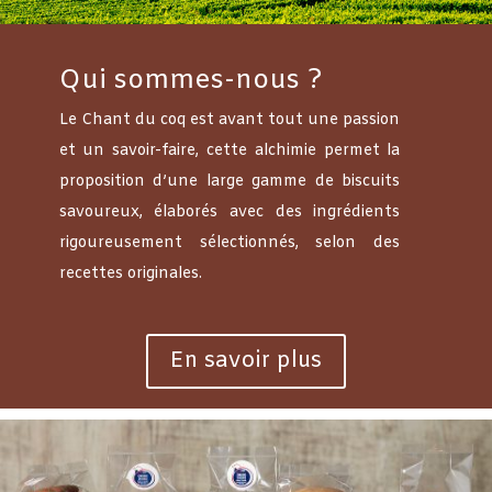
Qui sommes-nous ?
Le Chant du coq est avant tout une passion
et un savoir-faire, cette alchimie permet la
proposition d’une large gamme de biscuits
savoureux, élaborés avec des ingrédients
rigoureusement sélectionnés, selon des
recettes originales.
En savoir plus