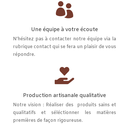

Une équipe à votre écoute
N’hésitez pas à contacter notre équipe via la
rubrique contact qui se fera un plaisir de vous
répondre.

Production artisanale qualitative
Notre vision : Réaliser des produits sains et
qualitatifs et séléctionner les matières
premières de façon rigoureuse.