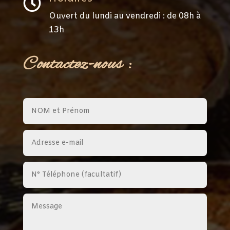

Ouvert du lundi au vendredi : de 08h à
13h
Contactez-nous :