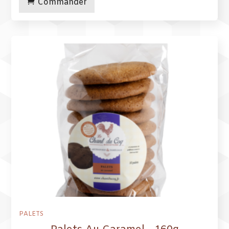
Commander
PALETS