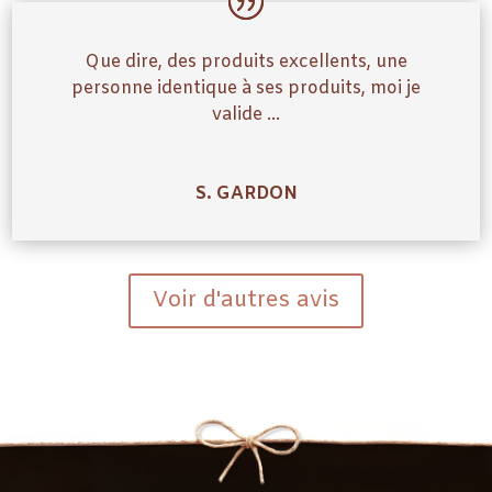
Que dire, des produits excellents, une
personne identique à ses produits, moi je
valide …
S. GARDON
Voir d'autres avis